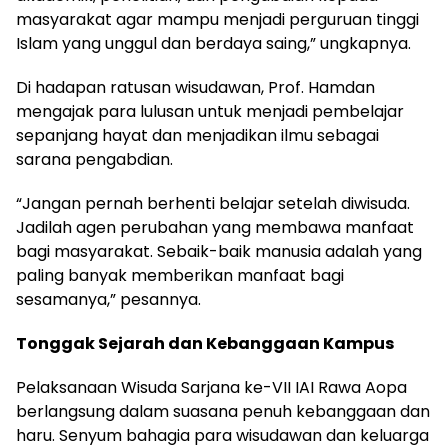
masyarakat agar mampu menjadi perguruan tinggi
Islam yang unggul dan berdaya saing,” ungkapnya.
Di hadapan ratusan wisudawan, Prof. Hamdan
mengajak para lulusan untuk menjadi pembelajar
sepanjang hayat dan menjadikan ilmu sebagai
sarana pengabdian.
“Jangan pernah berhenti belajar setelah diwisuda.
Jadilah agen perubahan yang membawa manfaat
bagi masyarakat. Sebaik-baik manusia adalah yang
paling banyak memberikan manfaat bagi
sesamanya,” pesannya.
Tonggak Sejarah dan Kebanggaan Kampus
Pelaksanaan Wisuda Sarjana ke-VII IAI Rawa Aopa
berlangsung dalam suasana penuh kebanggaan dan
haru. Senyum bahagia para wisudawan dan keluarga