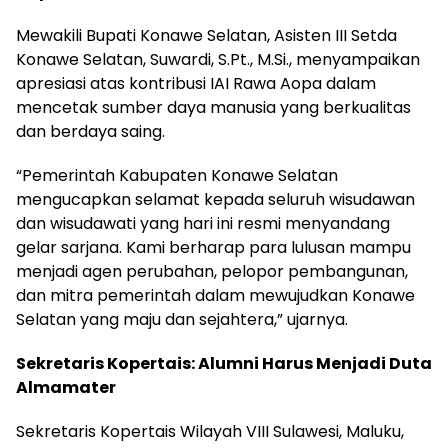
Mewakili Bupati Konawe Selatan, Asisten III Setda
Konawe Selatan, Suwardi, S.Pt., M.Si., menyampaikan
apresiasi atas kontribusi IAI Rawa Aopa dalam
mencetak sumber daya manusia yang berkualitas
dan berdaya saing.
“Pemerintah Kabupaten Konawe Selatan
mengucapkan selamat kepada seluruh wisudawan
dan wisudawati yang hari ini resmi menyandang
gelar sarjana. Kami berharap para lulusan mampu
menjadi agen perubahan, pelopor pembangunan,
dan mitra pemerintah dalam mewujudkan Konawe
Selatan yang maju dan sejahtera,” ujarnya.
Sekretaris Kopertais: Alumni Harus Menjadi Duta
Almamater
Sekretaris Kopertais Wilayah VIII Sulawesi, Maluku,