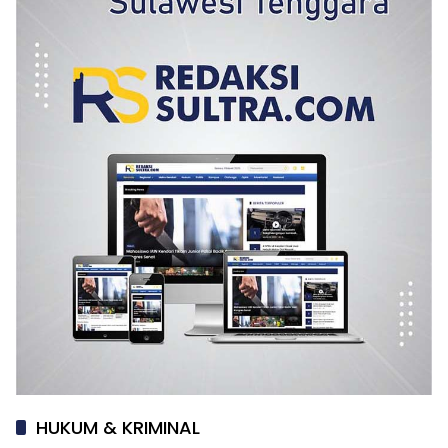
HUKUM & KRIMINAL