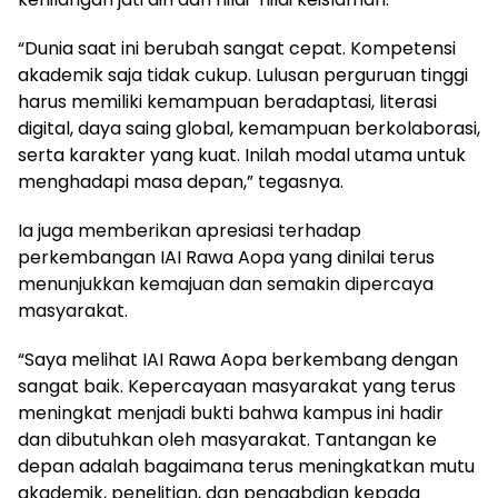
“Dunia saat ini berubah sangat cepat. Kompetensi
akademik saja tidak cukup. Lulusan perguruan tinggi
harus memiliki kemampuan beradaptasi, literasi
digital, daya saing global, kemampuan berkolaborasi,
serta karakter yang kuat. Inilah modal utama untuk
menghadapi masa depan,” tegasnya.
Ia juga memberikan apresiasi terhadap
perkembangan IAI Rawa Aopa yang dinilai terus
menunjukkan kemajuan dan semakin dipercaya
masyarakat.
“Saya melihat IAI Rawa Aopa berkembang dengan
sangat baik. Kepercayaan masyarakat yang terus
meningkat menjadi bukti bahwa kampus ini hadir
dan dibutuhkan oleh masyarakat. Tantangan ke
depan adalah bagaimana terus meningkatkan mutu
akademik, penelitian, dan pengabdian kepada