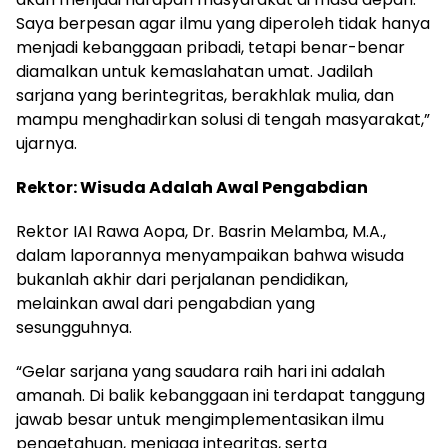
Saya berpesan agar ilmu yang diperoleh tidak hanya
menjadi kebanggaan pribadi, tetapi benar-benar
diamalkan untuk kemaslahatan umat. Jadilah
sarjana yang berintegritas, berakhlak mulia, dan
mampu menghadirkan solusi di tengah masyarakat,”
ujarnya.
Rektor: Wisuda Adalah Awal Pengabdian
Rektor IAI Rawa Aopa, Dr. Basrin Melamba, M.A.,
dalam laporannya menyampaikan bahwa wisuda
bukanlah akhir dari perjalanan pendidikan,
melainkan awal dari pengabdian yang
sesungguhnya.
“Gelar sarjana yang saudara raih hari ini adalah
amanah. Di balik kebanggaan ini terdapat tanggung
jawab besar untuk mengimplementasikan ilmu
pengetahuan, menjaga integritas, serta