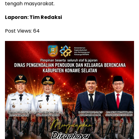
tengah masyarakat.
Laporan: Tim Redaksi
Post Views:
64