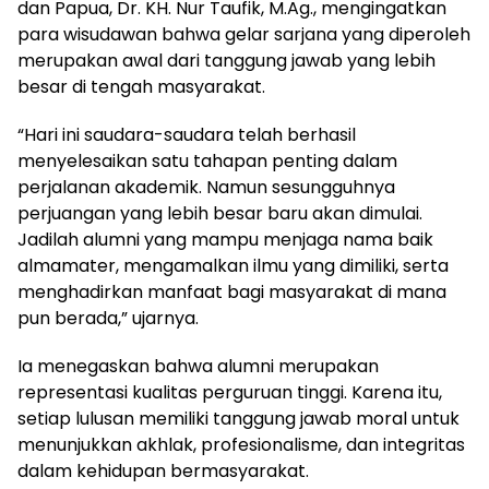
dan Papua, Dr. KH. Nur Taufik, M.Ag., mengingatkan
para wisudawan bahwa gelar sarjana yang diperoleh
merupakan awal dari tanggung jawab yang lebih
besar di tengah masyarakat.
“Hari ini saudara-saudara telah berhasil
menyelesaikan satu tahapan penting dalam
perjalanan akademik. Namun sesungguhnya
perjuangan yang lebih besar baru akan dimulai.
Jadilah alumni yang mampu menjaga nama baik
almamater, mengamalkan ilmu yang dimiliki, serta
menghadirkan manfaat bagi masyarakat di mana
pun berada,” ujarnya.
Ia menegaskan bahwa alumni merupakan
representasi kualitas perguruan tinggi. Karena itu,
setiap lulusan memiliki tanggung jawab moral untuk
menunjukkan akhlak, profesionalisme, dan integritas
dalam kehidupan bermasyarakat.