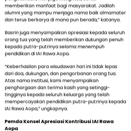
memberikan manfaat bagi masyarakat. Jadilah
alumni yang mampu menjaga nama baik almamater
dan terus berkarya di mana pun berada,” katanya.
Basrin juga menyampaikan apresiasi kepada seluruh
orang tua yang telah memberikan dukungan penuh
kepada putra-putrinya selama menempuh
pendidikan di IAI Rawa Aopa.
“Keberhasilan para wisudawan hari ini tidak lepas
dari doa, dukungan, dan pengorbanan orang tua.
Atas nama institusi, kami menyampaikan
penghargaan dan terima kasih yang setinggi-
tingginya kepada seluruh keluarga yang telah
mempercayakan pendidikan putra-putrinya kepada
IAI Rawa Aopa,” ungkapnya.
Pemda Konsel Apresiasi Kontribusi IAI Rawa
Aopa