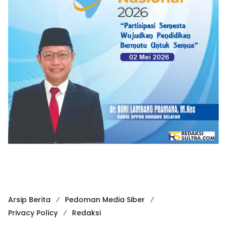
Arsip Berita
Pedoman Media Siber
Privacy Policy
Redaksi