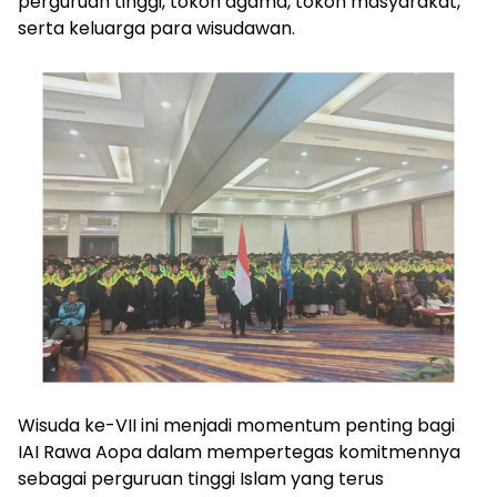
perguruan tinggi, tokoh agama, tokoh masyarakat,
serta keluarga para wisudawan.
Wisuda ke-VII ini menjadi momentum penting bagi
IAI Rawa Aopa dalam mempertegas komitmennya
sebagai perguruan tinggi Islam yang terus