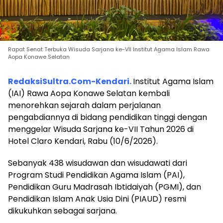
Rapat Senat Terbuka Wisuda Sarjana ke-VII Institut Agama Islam Rawa
Aopa Konawe Selatan
RedaksiSultra.Com-Kendari.
Institut Agama Islam
(IAI) Rawa Aopa Konawe Selatan kembali
menorehkan sejarah dalam perjalanan
pengabdiannya di bidang pendidikan tinggi dengan
menggelar Wisuda Sarjana ke-VII Tahun 2026 di
Hotel Claro Kendari, Rabu (10/6/2026).
Sebanyak 438 wisudawan dan wisudawati dari
Program Studi Pendidikan Agama Islam (PAI),
Pendidikan Guru Madrasah Ibtidaiyah (PGMI), dan
Pendidikan Islam Anak Usia Dini (PIAUD) resmi
dikukuhkan sebagai sarjana.