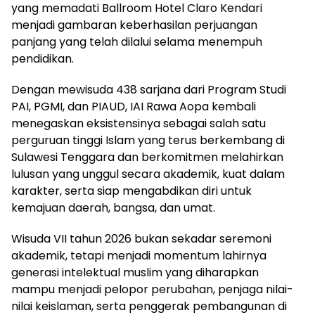
yang memadati Ballroom Hotel Claro Kendari
menjadi gambaran keberhasilan perjuangan
panjang yang telah dilalui selama menempuh
pendidikan.
Dengan mewisuda 438 sarjana dari Program Studi
PAI, PGMI, dan PIAUD, IAI Rawa Aopa kembali
menegaskan eksistensinya sebagai salah satu
perguruan tinggi Islam yang terus berkembang di
Sulawesi Tenggara dan berkomitmen melahirkan
lulusan yang unggul secara akademik, kuat dalam
karakter, serta siap mengabdikan diri untuk
kemajuan daerah, bangsa, dan umat.
Wisuda VII tahun 2026 bukan sekadar seremoni
akademik, tetapi menjadi momentum lahirnya
generasi intelektual muslim yang diharapkan
mampu menjadi pelopor perubahan, penjaga nilai-
nilai keislaman, serta penggerak pembangunan di