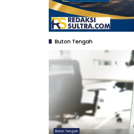
Buton Tengah
Buton Tengah