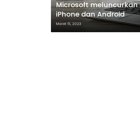
Microsoft meluncurkan A
iPhone dan Android
Maret 15, 2023