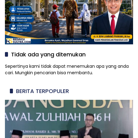
Tidak ada yang ditemukan
Sepertinya kami tidak dapat menemukan apa yang anda
cari. Mungkin pencarian bisa membantu.
BERITA TERPOPULER