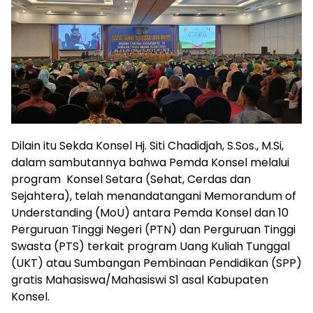
Dilain itu Sekda Konsel Hj. Siti Chadidjah, S.Sos., M.Si,
dalam sambutannya bahwa Pemda Konsel melalui
program Konsel Setara (Sehat, Cerdas dan
Sejahtera), telah menandatangani Memorandum of
Understanding (MoU) antara Pemda Konsel dan 10
Perguruan Tinggi Negeri (PTN) dan Perguruan Tinggi
Swasta (PTS) terkait program Uang Kuliah Tunggal
(UKT) atau Sumbangan Pembinaan Pendidikan (SPP)
gratis Mahasiswa/Mahasiswi S1 asal Kabupaten
Konsel.