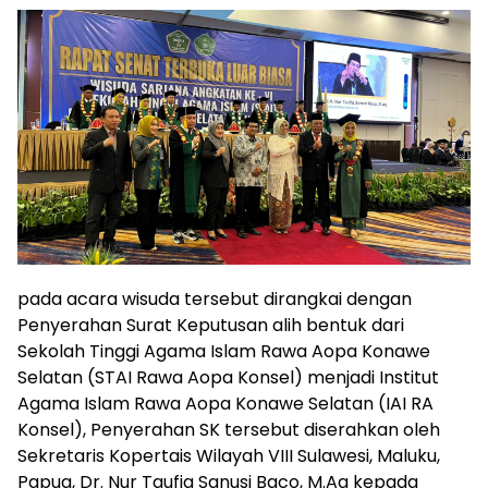
pada acara wisuda tersebut dirangkai dengan
Penyerahan Surat Keputusan alih bentuk dari
Sekolah Tinggi Agama Islam Rawa Aopa Konawe
Selatan (STAI Rawa Aopa Konsel) menjadi Institut
Agama Islam Rawa Aopa Konawe Selatan (IAI RA
Konsel), Penyerahan SK tersebut diserahkan oleh
Sekretaris Kopertais Wilayah VIII Sulawesi, Maluku,
Papua, Dr. Nur Taufiq Sanusi Baco, M.Ag kepada