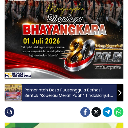
Pemerintah Desa Puusanggula Berhasil
Bentuk “Koperasi Merah Putih” Tindaklanjuti
Instruksi Presiden Prabowo