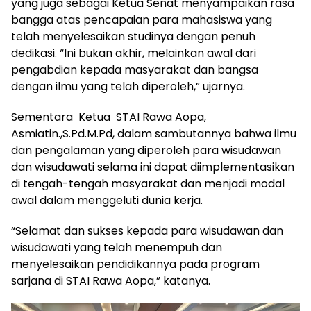
yang juga sebagai Ketua Senat menyampaikan rasa
bangga atas pencapaian para mahasiswa yang
telah menyelesaikan studinya dengan penuh
dedikasi. “Ini bukan akhir, melainkan awal dari
pengabdian kepada masyarakat dan bangsa
dengan ilmu yang telah diperoleh,” ujarnya.
Sementara Ketua STAI Rawa Aopa,
Asmiatin.,S.Pd.M.Pd, dalam sambutannya bahwa ilmu
dan pengalaman yang diperoleh para wisudawan
dan wisudawati selama ini dapat diimplementasikan
di tengah-tengah masyarakat dan menjadi modal
awal dalam menggeluti dunia kerja.
“Selamat dan sukses kepada para wisudawan dan
wisudawati yang telah menempuh dan
menyelesaikan pendidikannya pada program
sarjana di STAI Rawa Aopa,” katanya.