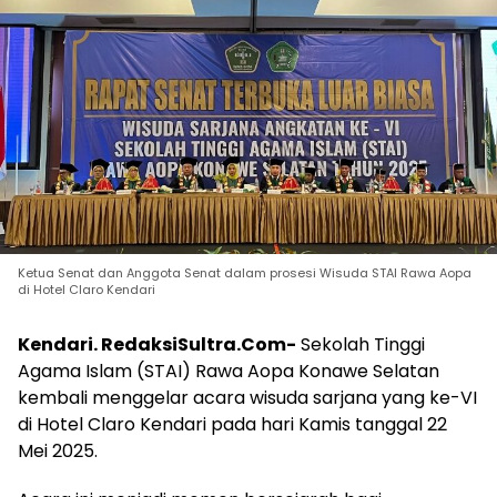
Ketua Senat dan Anggota Senat dalam prosesi Wisuda STAI Rawa Aopa
di Hotel Claro Kendari
Kendari. RedaksiSultra.Com-
Sekolah Tinggi
Agama Islam (STAI) Rawa Aopa Konawe Selatan
kembali menggelar acara wisuda sarjana yang ke-VI
di Hotel Claro Kendari pada hari Kamis tanggal 22
Mei 2025.