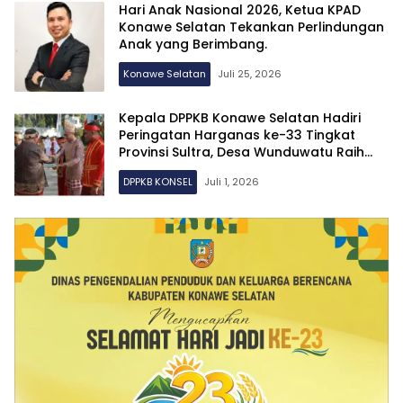
Hari Anak Nasional 2026, Ketua KPAD
Konawe Selatan Tekankan Perlindungan
Anak yang Berimbang.
Konawe Selatan
Juli 25, 2026
Kepala DPPKB Konawe Selatan Hadiri
Peringatan Harganas ke-33 Tingkat
Provinsi Sultra, Desa Wunduwatu Raih
Juara I Kampung KB
DPPKB KONSEL
Juli 1, 2026