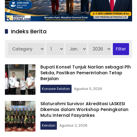
Indeks Berita
Bupati Konsel Tunjuk Narlian sebagai Plh
Sekda, Pastikan Pemerintahan Tetap
Berjalan
Konawe Selatan
Agustus 5, 2026
Silaturahmi Survivor Akreditasi LASKESI
Dikemas dalam Workshop Peningkatan
Mutu Internal Fasyankes
Kendari
Agustus 2, 2026