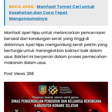
BACA JUGA :
Manfaat Tomat Ceri untuk
Kesehatan dan Cara Tepat
Mengonsumsinya
Manfaat apel hijau untuk melancarkan pencernaan
berasal dari kandungan serat yang tinggi di
dalamnya. Apel hijau mengandung serat pektin yang
berfungsi untuk meningkatkan bakteri baik dalam
usus. Bakteri ini berperan dalam proses pemecahan
makanan dalam usus.
Post Views:
268