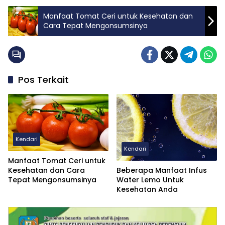
Manfaat Tomat Ceri untuk Kesehatan dan
Cara Tepat Mengonsumsinya
Pos Terkait
Kendari
Kendari
Manfaat Tomat Ceri untuk
Beberapa Manfaat Infus
Kesehatan dan Cara
Water Lemo Untuk
Tepat Mengonsumsinya
Kesehatan Anda