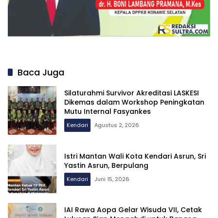
Baca Juga
Silaturahmi Survivor Akreditasi LASKESI
Dikemas dalam Workshop Peningkatan
Mutu Internal Fasyankes
Kendari
Agustus 2, 2026
Istri Mantan Wali Kota Kendari Asrun, Sri
Yastin Asrun, Berpulang
Kendari
Juni 15, 2026
IAI Rawa Aopa Gelar Wisuda VII, Cetak