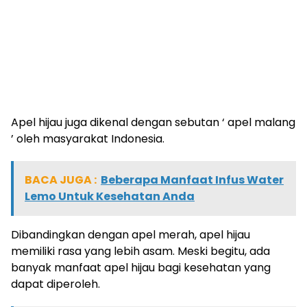
Apel hijau juga dikenal dengan sebutan ‘ apel malang
’ oleh masyarakat Indonesia.
BACA JUGA :
Beberapa Manfaat Infus Water
Lemo Untuk Kesehatan Anda
Dibandingkan dengan apel merah, apel hijau
memiliki rasa yang lebih asam. Meski begitu, ada
banyak manfaat apel hijau bagi kesehatan yang
dapat diperoleh.