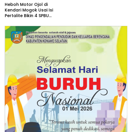
Heboh Motor Ojol di
Kendari Mogok Usai Isi
Pertalite Bikin 4 SPBU
Diperiksa