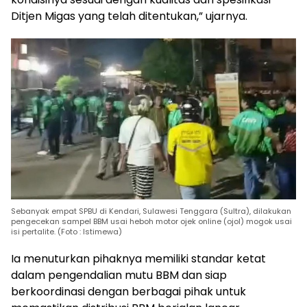
Ditjen Migas yang telah ditentukan,” ujarnya.
Sebanyak empat SPBU di Kendari, Sulawesi Tenggara (Sultra), dilakukan
pengecekan sampel BBM usai heboh motor ojek online (ojol) mogok usai
isi pertalite. (Foto : Istimewa)
Ia menuturkan pihaknya memiliki standar ketat
dalam pengendalian mutu BBM dan siap
berkoordinasi dengan berbagai pihak untuk