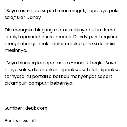
“Saya rasa-rasa seperti mau mogok, tapi saya paksa
saja,” ujar Dandy.
Dia mengaku bingung motor miliknya belum lama
dibeli, tapi sudah mulai mogok. Dandy pun langsung
menghubungi pihak dealer untuk diperiksa kondisi
mesinnya.
“Saya bingung kenapa mogok-mogok begini. Saya
tanya sales, dia arahkan diperiksa, setelah diperiksa
ternyata itu pertalite berbau menyengat seperti
dicampur-campur,” bebernya.
Sumber : detik.com
Post Views:
511