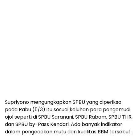
Supriyono mengungkapkan SPBU yang diperiksa
pada Rabu (5/3) itu sesuai keluhan para pengemudi
ojol seperti di SPBU Saranani, SPBU Rabam, SPBU THR,
dan SPBU by-Pass Kendari. Ada banyak indikator
dalam pengecekan mutu dan kualitas BBM tersebut.