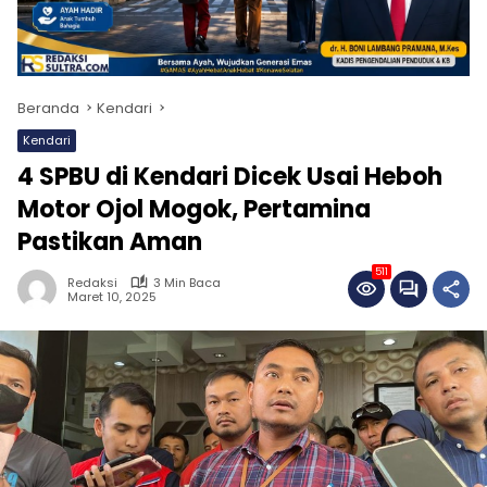
Beranda
Kendari
Kendari
4 SPBU di Kendari Dicek Usai Heboh
Motor Ojol Mogok, Pertamina
Pastikan Aman
511
Redaksi
3 Min Baca
Maret 10, 2025