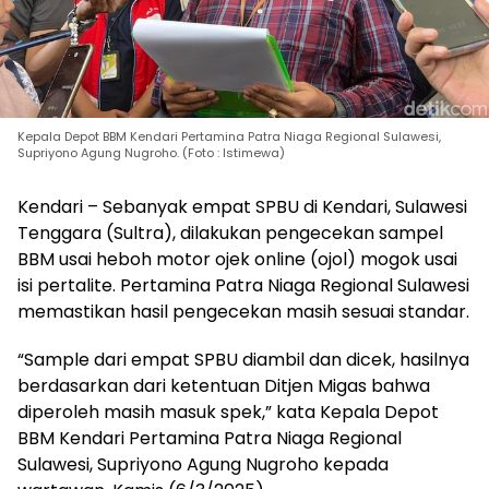
Kepala Depot BBM Kendari Pertamina Patra Niaga Regional Sulawesi,
Supriyono Agung Nugroho. (Foto : Istimewa)
Kendari – Sebanyak empat SPBU di Kendari, Sulawesi
Tenggara (Sultra), dilakukan pengecekan sampel
BBM usai heboh motor ojek online (ojol) mogok usai
isi pertalite. Pertamina Patra Niaga Regional Sulawesi
memastikan hasil pengecekan masih sesuai standar.
“Sample dari empat SPBU diambil dan dicek, hasilnya
berdasarkan dari ketentuan Ditjen Migas bahwa
diperoleh masih masuk spek,” kata Kepala Depot
BBM Kendari Pertamina Patra Niaga Regional
Sulawesi, Supriyono Agung Nugroho kepada