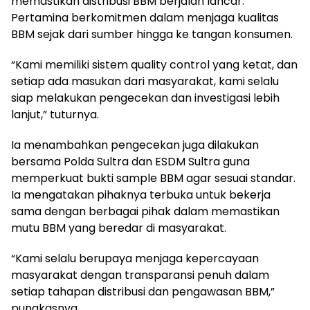
memastikan distribusi BBM berjalan lancar.
Pertamina berkomitmen dalam menjaga kualitas
BBM sejak dari sumber hingga ke tangan konsumen.
“Kami memiliki sistem quality control yang ketat, dan
setiap ada masukan dari masyarakat, kami selalu
siap melakukan pengecekan dan investigasi lebih
lanjut,” tuturnya.
Ia menambahkan pengecekan juga dilakukan
bersama Polda Sultra dan ESDM Sultra guna
memperkuat bukti sample BBM agar sesuai standar.
Ia mengatakan pihaknya terbuka untuk bekerja
sama dengan berbagai pihak dalam memastikan
mutu BBM yang beredar di masyarakat.
“Kami selalu berupaya menjaga kepercayaan
masyarakat dengan transparansi penuh dalam
setiap tahapan distribusi dan pengawasan BBM,”
pungkasnya.