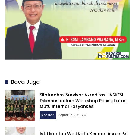
Baca Juga
Silaturahmi Survivor Akreditasi LASKESI
Dikemas dalam Workshop Peningkatan
Mutu Internal Fasyankes
Kendari
Agustus 2, 2026
Istri Mantan Wali Kota Kendari Asrun, Sri