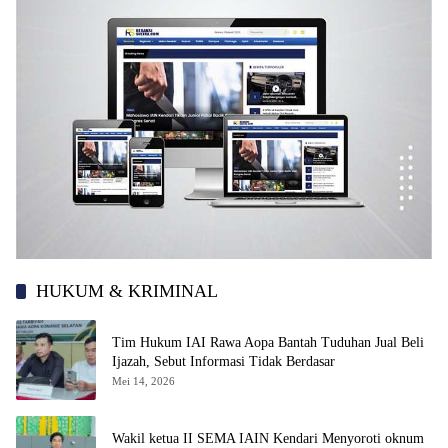
HUKUM & KRIMINAL
Tim Hukum IAI Rawa Aopa Bantah Tuduhan Jual Beli
Ijazah, Sebut Informasi Tidak Berdasar
Mei 14, 2026
Wakil ketua II SEMA IAIN Kendari Menyoroti oknum