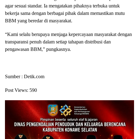
agar sesuai standar. Ia mengatakan pihaknya terbuka untuk
bekerja sama dengan berbagai pihak dalam memastikan mutu
BBM yang beredar di masyarakat.
“Kami selalu berupaya menjaga kepercayaan masyarakat dengan
transparansi penuh dalam setiap tahapan distribusi dan
pengawasan BBM,” pungkasnya.
Sumber : Detik.com
Post Views:
590