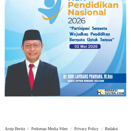
Arsip Berita
Pedoman Media Siber
Privacy Policy
Redaksi