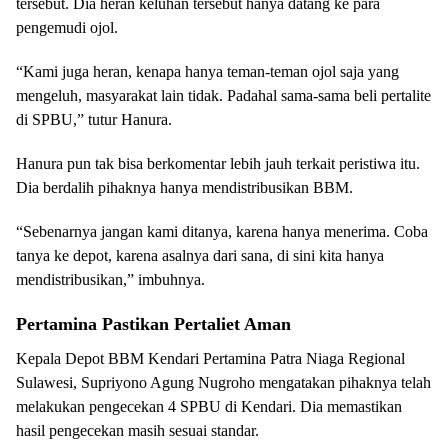
tersebut. Dia heran keluhan tersebut hanya datang ke para
pengemudi ojol.
“Kami juga heran, kenapa hanya teman-teman ojol saja yang
mengeluh, masyarakat lain tidak. Padahal sama-sama beli pertalite
di SPBU,” tutur Hanura.
Hanura pun tak bisa berkomentar lebih jauh terkait peristiwa itu.
Dia berdalih pihaknya hanya mendistribusikan BBM.
“Sebenarnya jangan kami ditanya, karena hanya menerima. Coba
tanya ke depot, karena asalnya dari sana, di sini kita hanya
mendistribusikan,” imbuhnya.
Pertamina Pastikan Pertaliet Aman
Kepala Depot BBM Kendari Pertamina Patra Niaga Regional
Sulawesi, Supriyono Agung Nugroho mengatakan pihaknya telah
melakukan pengecekan 4 SPBU di Kendari. Dia memastikan
hasil pengecekan masih sesuai standar.