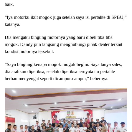
baik.
“Iya motorku ikut mogok juga setelah saya isi pertalite di SPBU,”
katanya.
Dia mengaku bingung motornya yang baru dibeli tiba-tiba
mogok. Dandy pun langsung menghubungi pihak dealer terkait
kondisi motornya tersebut.
“Saya bingung kenapa mogok-mogok begini. Saya tanya sales,
dia arahkan diperiksa, setelah diperiksa ternyata itu pertalite
berbau menyengat seperti dicampur-campur,” bebernya.