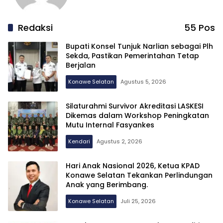
Redaksi
55 Pos
Bupati Konsel Tunjuk Narlian sebagai Plh
Sekda, Pastikan Pemerintahan Tetap
Berjalan
Konawe Selatan
Agustus 5, 2026
Silaturahmi Survivor Akreditasi LASKESI
Dikemas dalam Workshop Peningkatan
Mutu Internal Fasyankes
Kendari
Agustus 2, 2026
Hari Anak Nasional 2026, Ketua KPAD
Konawe Selatan Tekankan Perlindungan
Anak yang Berimbang.
Konawe Selatan
Juli 25, 2026