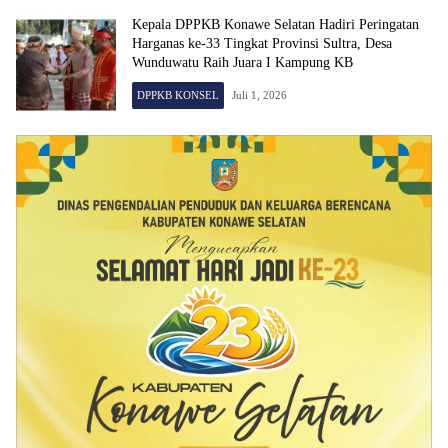
Kepala DPPKB Konawe Selatan Hadiri Peringatan
Harganas ke-33 Tingkat Provinsi Sultra, Desa
Wunduwatu Raih Juara I Kampung KB
DPPKB KONSEL
Juli 1, 2026