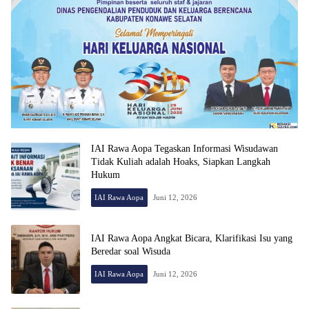
IAI Rawa Aopa Tegaskan Informasi Wisudawan
Tidak Kuliah adalah Hoaks, Siapkan Langkah
Hukum
IAI Rawa Aopa
Juni 12, 2026
IAI Rawa Aopa Angkat Bicara, Klarifikasi Isu yang
Beredar soal Wisuda
IAI Rawa Aopa
Juni 12, 2026