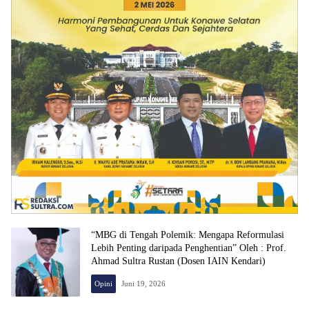
“MBG di Tengah Polemik: Mengapa Reformulasi
Lebih Penting daripada Penghentian” Oleh : Prof.
Ahmad Sultra Rustan (Dosen IAIN Kendari)
Opini
Juni 19, 2026